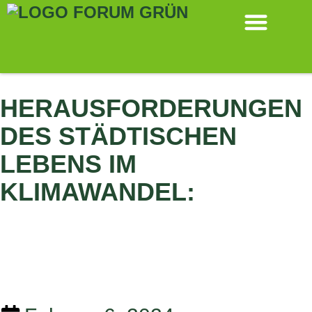
ALLE MELDUNGEN
HERAUSFORDERUNGEN
DES STÄDTISCHEN
LEBENS IM
KLIMAWANDEL: