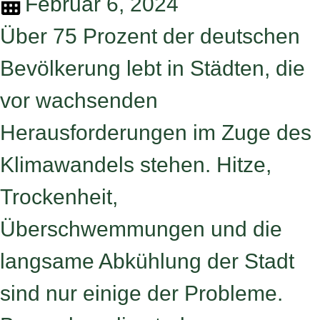
Februar 6, 2024
Über 75 Prozent der deutschen
Bevölkerung lebt in Städten, die
vor wachsenden
Herausforderungen im Zuge des
Klimawandels stehen. Hitze,
Trockenheit,
Überschwemmungen und die
langsame Abkühlung der Stadt
sind nur einige der Probleme.