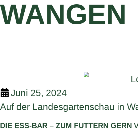
WANGEN
Juni 25, 2024
Auf der Landesgartenschau in Wan
DIE ESS-BAR – ZUM FUTTERN GERN