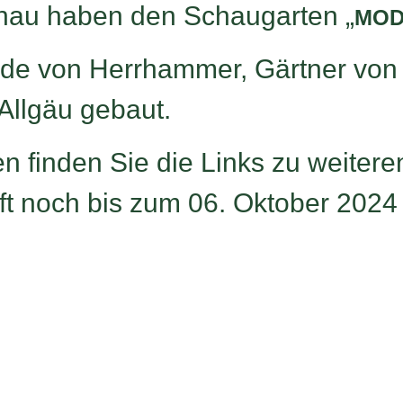
nau haben den Schaugarten „
MOD
de von Herrhammer, Gärtner von
Allgäu gebaut.
finden Sie die Links zu weiteren
ft noch bis zum 06. Oktober 2024 