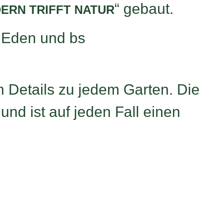
“ gebaut.
ERN TRIFFT NATUR
 Eden und bs
 Details zu jedem Garten. Die
und ist auf jeden Fall einen