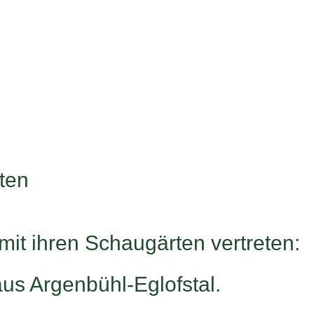
mit ihren Schaugärten vertreten:
us Argenbühl-Eglofstal.