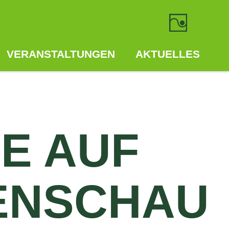
VERANSTALTUNGEN
AKTUELLES
E AUF
ENSCHAU