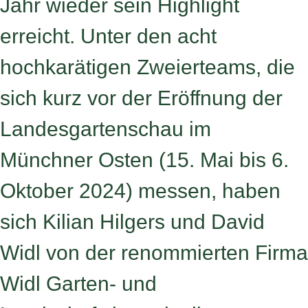
Jahr wieder sein Highlight
erreicht. Unter den acht
hochkarätigen Zweierteams, die
sich kurz vor der Eröffnung der
Landesgartenschau im
Münchner Osten (15. Mai bis 6.
Oktober 2024) messen, haben
sich Kilian Hilgers und David
Widl von der renommierten Firma
Widl Garten- und