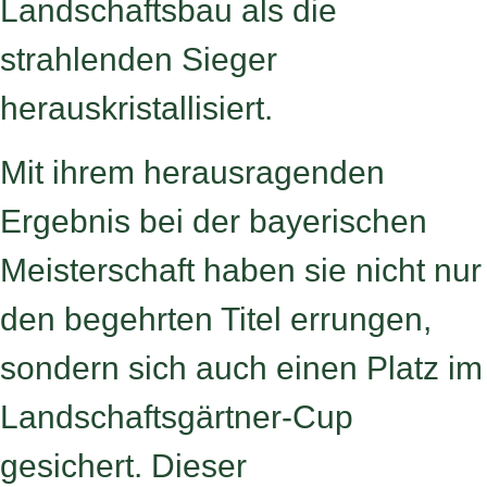
Landschaftsbau als die
strahlenden Sieger
herauskristallisiert.
Mit ihrem herausragenden
Ergebnis bei der bayerischen
Meisterschaft haben sie nicht nur
den begehrten Titel errungen,
sondern sich auch einen Platz im
Landschaftsgärtner-Cup
gesichert. Dieser