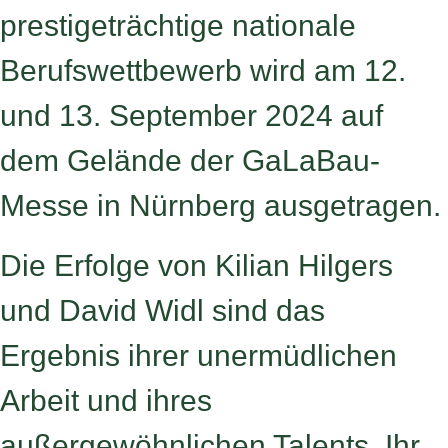
prestigeträchtige nationale
Berufswettbewerb wird am 12.
und 13. September 2024 auf
dem Gelände der GaLaBau-
Messe in Nürnberg ausgetragen.
Die Erfolge von Kilian Hilgers
und David Widl sind das
Ergebnis ihrer unermüdlichen
Arbeit und ihres
außergewöhnlichen Talents. Ihr