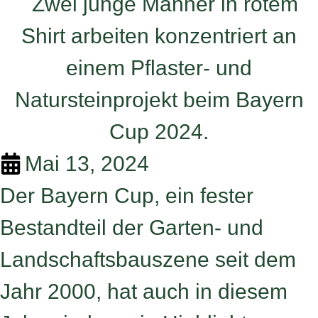
Mai 13, 2024
Der Bayern Cup, ein fester
Bestandteil der Garten- und
Landschaftsbauszene seit dem
Jahr 2000, hat auch in diesem