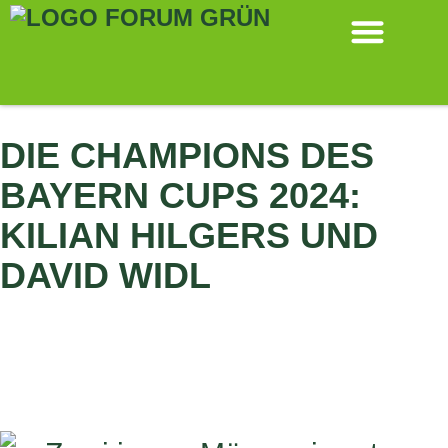
ALLE MELDUNGEN
DIE CHAMPIONS DES
BAYERN CUPS 2024:
KILIAN HILGERS UND
DAVID WIDL