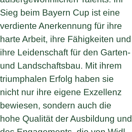
Sieg beim Bayern Cup ist eine
verdiente Anerkennung für ihre
harte Arbeit, ihre Fähigkeiten und
ihre Leidenschaft für den Garten-
und Landschaftsbau. Mit ihrem
triumphalen Erfolg haben sie
nicht nur ihre eigene Exzellenz
bewiesen, sondern auch die
hohe Qualität der Ausbildung und
des Engagements, die von Widl