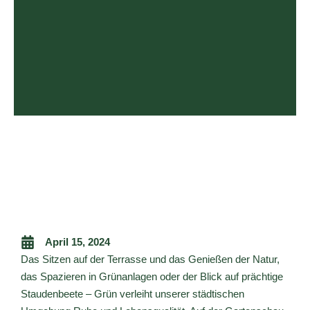
April 15, 2024
Das Sitzen auf der Terrasse und das Genießen der Natur,
das Spazieren in Grünanlagen oder der Blick auf prächtige
Staudenbeete – Grün verleiht unserer städtischen