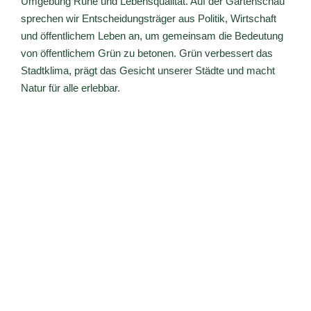
Umgebung Ruhe und Lebensqualität. Auf der Gartenschau
sprechen wir Entscheidungsträger aus Politik, Wirtschaft
und öffentlichem Leben an, um gemeinsam die Bedeutung
von öffentlichem Grün zu betonen. Grün verbessert das
Stadtklima, prägt das Gesicht unserer Städte und macht
Natur für alle erlebbar.