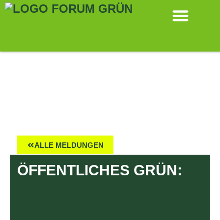
ALLE MELDUNGEN
ÖFFENTLICHES GRÜN: