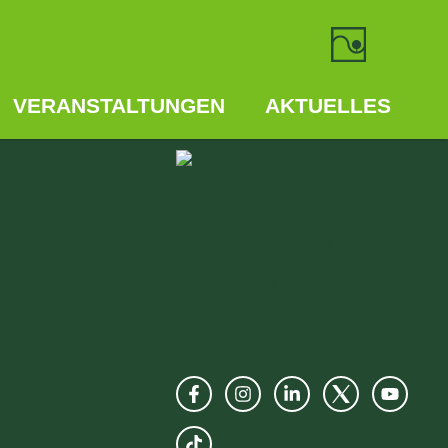
CHES
VERANSTALTUNGEN
AKTUELLES