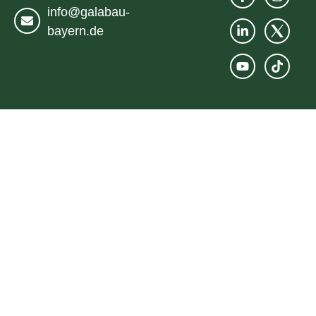
info@galabau-
bayern.de