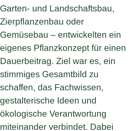
Garten- und Landschaftsbau,
Zierpflanzenbau oder
Gemüsebau – entwickelten ein
eigenes Pflanzkonzept für einen
Dauerbeitrag. Ziel war es, ein
stimmiges Gesamtbild zu
schaffen, das Fachwissen,
gestalterische Ideen und
ökologische Verantwortung
miteinander verbindet. Dabei