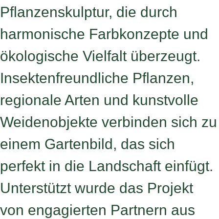
Pflanzenskulptur, die durch
harmonische Farbkonzepte und
ökologische Vielfalt überzeugt.
Insektenfreundliche Pflanzen,
regionale Arten und kunstvolle
Weidenobjekte verbinden sich zu
einem Gartenbild, das sich
perfekt in die Landschaft einfügt.
Unterstützt wurde das Projekt
von engagierten Partnern aus