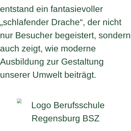
entstand ein fantasievoller
„schlafender Drache“, der nicht
nur Besucher begeistert, sondern
auch zeigt, wie moderne
Ausbildung zur Gestaltung
unserer Umwelt beiträgt.