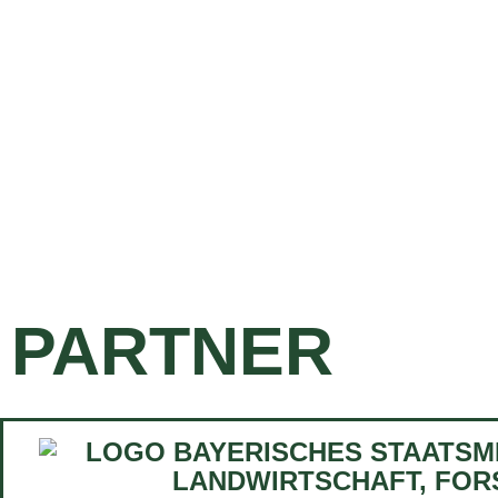
PARTNER