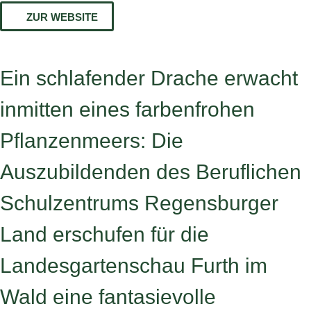
ZUR WEBSITE
Ein schlafender Drache erwacht
inmitten eines farbenfrohen
Pflanzenmeers: Die
Auszubildenden des Beruflichen
Schulzentrums Regensburger
Land erschufen für die
Landesgartenschau Furth im
Wald eine fantasievolle