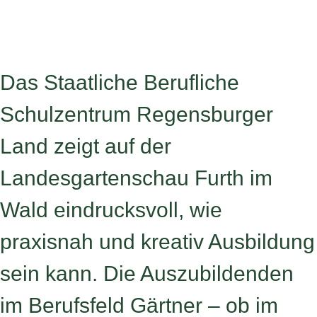
Das Staatliche Berufliche
Schulzentrum Regensburger
Land zeigt auf der
Landesgartenschau Furth im
Wald eindrucksvoll, wie
praxisnah und kreativ Ausbildung
sein kann. Die Auszubildenden
im Berufsfeld Gärtner – ob im