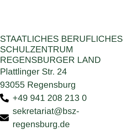
STAATLICHES BERUFLICHES
SCHULZENTRUM
REGENSBURGER LAND
Plattlinger Str. 24
93055 Regensburg
+49 941 208 213 0
sekretariat@bsz-
regensburg.de