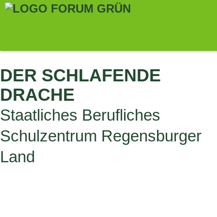
ALLE THEMENGÄRTEN
DER SCHLAFENDE
DRACHE
Staatliches Berufliches
Schulzentrum Regensburger
Land