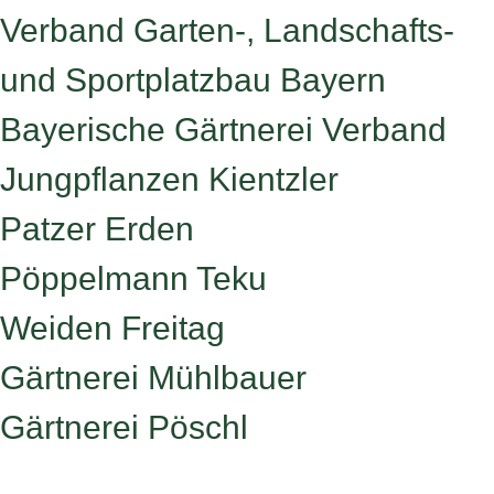
Verband Garten-, Landschafts-
und Sportplatzbau Bayern
Bayerische Gärtnerei Verband
Jungpflanzen Kientzler
Patzer Erden
Pöppelmann Teku
Weiden Freitag
Gärtnerei Mühlbauer
Gärtnerei Pöschl