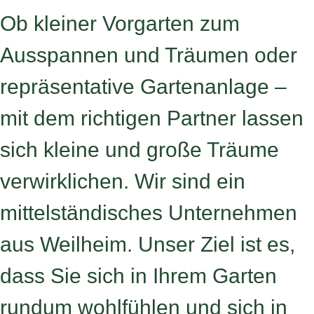
Ob kleiner Vorgarten zum
Ausspannen und Träumen oder
repräsentative Gartenanlage –
mit dem richtigen Partner lassen
sich kleine und große Träume
verwirklichen. Wir sind ein
mittelständisches Unternehmen
aus Weilheim. Unser Ziel ist es,
dass Sie sich in Ihrem Garten
rundum wohlfühlen und sich in