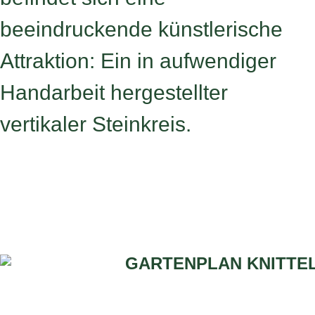
beeindruckende künstlerische
Attraktion: Ein in aufwendiger
Handarbeit hergestellter
vertikaler Steinkreis.