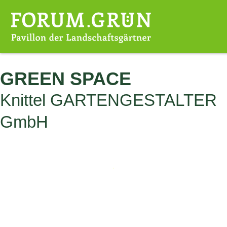
ALLE THEMENGÄRTEN
GREEN SPACE
Knittel GARTENGESTALTER
GmbH