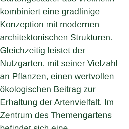
kombiniert eine gradlinige
Konzeption mit modernen
architektonischen Strukturen.
Gleichzeitig leistet der
Nutzgarten, mit seiner Vielzahl
an Pflanzen, einen wertvollen
ökologischen Beitrag zur
Erhaltung der Artenvielfalt. Im
Zentrum des Themengartens
befindet sich eine