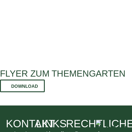
FLYER ZUM THEMENGARTEN
DOWNLOAD
KONTAKT
LINKS
RECHTLICH