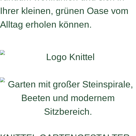
Ihrer kleinen, grünen Oase vom
Alltag erholen können.