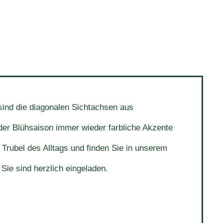
sind die diagonalen Sichtachsen aus
der Blühsaison immer wieder farbliche Akzente
 Trubel des Alltags und finden Sie in unserem
 Sie sind herzlich eingeladen.