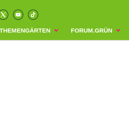
THEMENGÄRTEN
FORUM.GRÜN