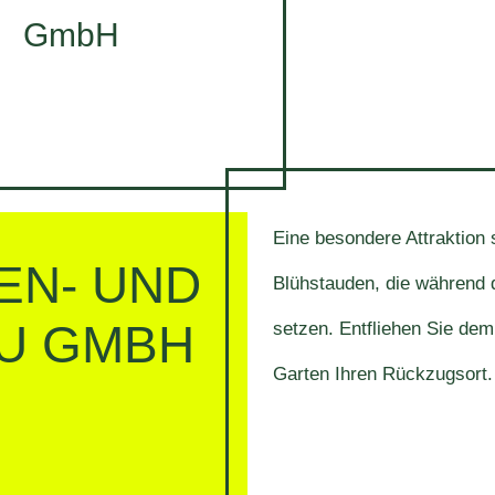
Eine besondere Attraktion 
EN- UND
Blühstauden, die während 
U GMBH
setzen. Entfliehen Sie dem
Garten Ihren Rückzugsort.