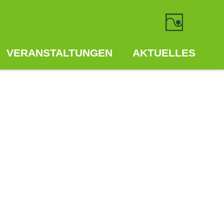
VERANSTALTUNGEN
AKTUELLES