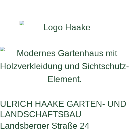
ULRICH HAAKE GARTEN- UND
LANDSCHAFTSBAU
Landsberger Straße 24