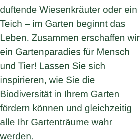
duftende Wiesenkräuter oder ein
Teich – im Garten beginnt das
Leben. Zusammen erschaffen wir
ein Gartenparadies für Mensch
und Tier! Lassen Sie sich
inspirieren, wie Sie die
Biodiversität in Ihrem Garten
fördern können und gleichzeitig
alle Ihr Gartenträume wahr
werden.