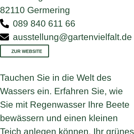
82110 Germering
089 840 611 66
ausstellung@gartenvielfalt.de
ZUR WEBSITE
Tauchen Sie in die Welt des
Wassers ein. Erfahren Sie, wie
Sie mit Regenwasser Ihre Beete
bewässern und einen kleinen
Teich anlegen können. Ihr grünes