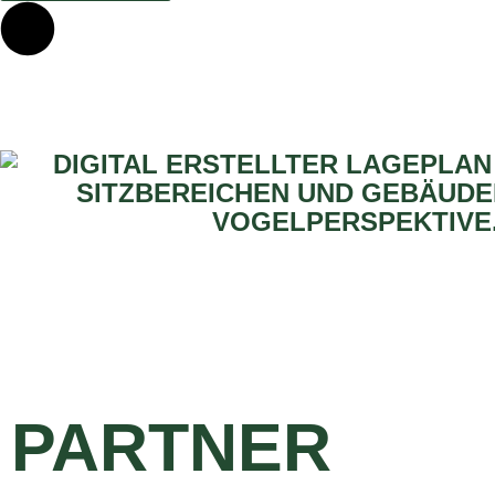
PARTNER