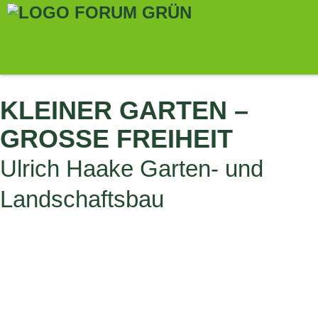
ALLE THEMENGÄRTEN
KLEINER GARTEN –
GROSSE FREIHEIT
Ulrich Haake Garten- und
Landschaftsbau