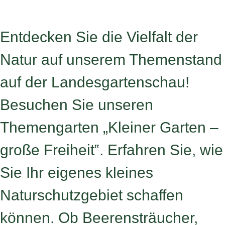
Entdecken Sie die Vielfalt der
Natur auf unserem Themenstand
auf der Landesgartenschau!
Besuchen Sie unseren
Themengarten „Kleiner Garten –
große Freiheit‟. Erfahren Sie, wie
Sie Ihr eigenes kleines
Naturschutzgebiet schaffen
können. Ob Beerensträucher,