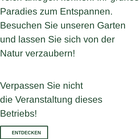
Paradies zum Entspannen.
Besuchen Sie unseren Garten
und lassen Sie sich von der
Natur verzaubern!
Verpassen Sie nicht
die Veranstaltung dieses
Betriebs!
ENTDECKEN