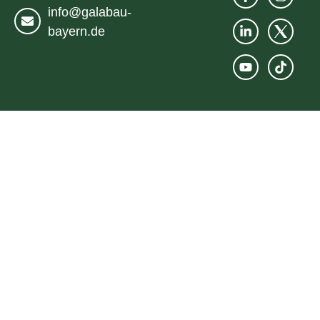
info@galabau-
bayern.de