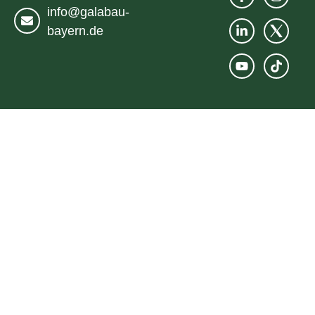
info@galabau-
bayern.de