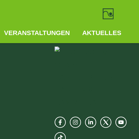
CHES
VERANSTALTUNGEN
AKTUELLES