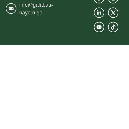
info@galabau-
bayern.de