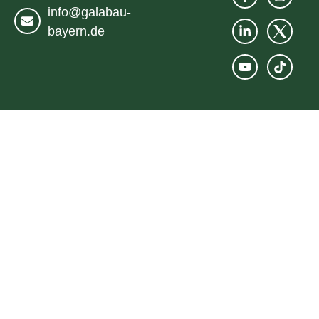
info@galabau-
bayern.de