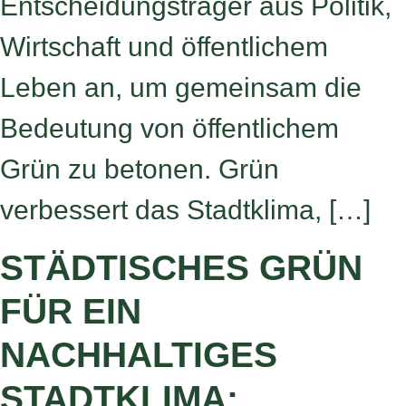
Entscheidungsträger aus Politik,
Wirtschaft und öffentlichem
Leben an, um gemeinsam die
Bedeutung von öffentlichem
Grün zu betonen. Grün
verbessert das Stadtklima, […]
STÄDTISCHES GRÜN
FÜR EIN
NACHHALTIGES
STADTKLIMA: