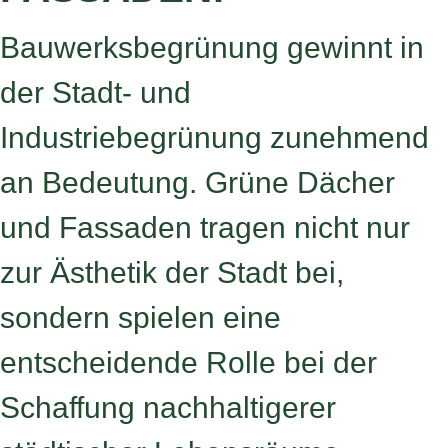
Bauwerksbegrünung gewinnt in
der Stadt- und
Industriebegrünung zunehmend
an Bedeutung. Grüne Dächer
und Fassaden tragen nicht nur
zur Ästhetik der Stadt bei,
sondern spielen eine
entscheidende Rolle bei der
Schaffung nachhaltigerer