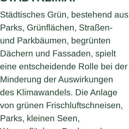
Städtisches Grün, bestehend aus
Parks, Grünflächen, Straßen-
und Parkbäumen, begrünten
Dächern und Fassaden, spielt
eine entscheidende Rolle bei der
Minderung der Auswirkungen
des Klimawandels. Die Anlage
von grünen Frischluftschneisen,
Parks, kleinen Seen,