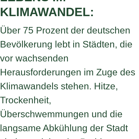
KLIMAWANDEL:
Über 75 Prozent der deutschen
Bevölkerung lebt in Städten, die
vor wachsenden
Herausforderungen im Zuge des
Klimawandels stehen. Hitze,
Trockenheit,
Überschwemmungen und die
langsame Abkühlung der Stadt