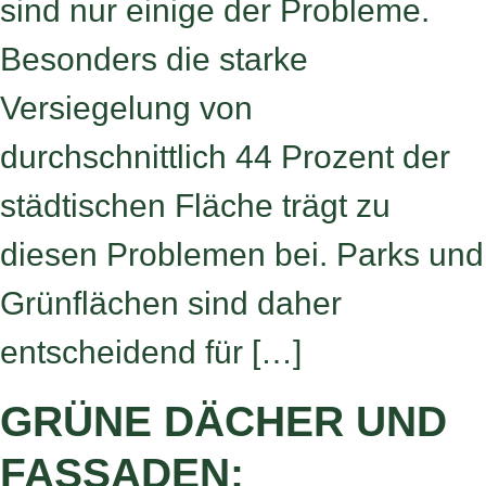
sind nur einige der Probleme.
Besonders die starke
Versiegelung von
durchschnittlich 44 Prozent der
städtischen Fläche trägt zu
diesen Problemen bei. Parks und
Grünflächen sind daher
entscheidend für […]
GRÜNE DÄCHER UND
FASSADEN: