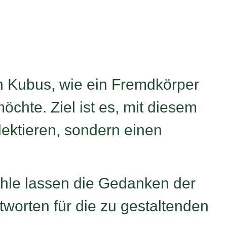
n Kubus, wie ein Fremdkörper
chte. Ziel ist es, mit diesem
lektieren, sondern einen
ühle lassen die Gedanken der
tworten für die zu gestaltenden