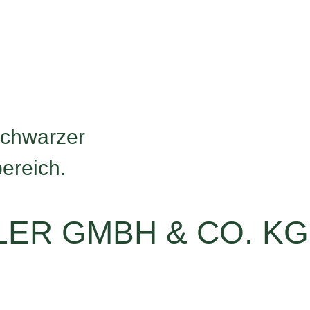
ER GMBH & CO. KG