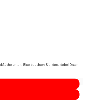
altfläche unten. Bitte beachten Sie, dass dabei Daten