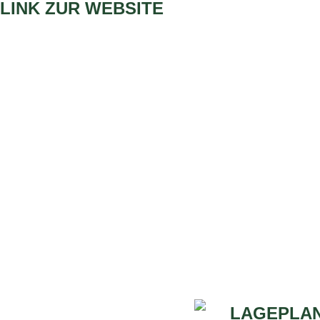
LINK ZUR WEBSITE