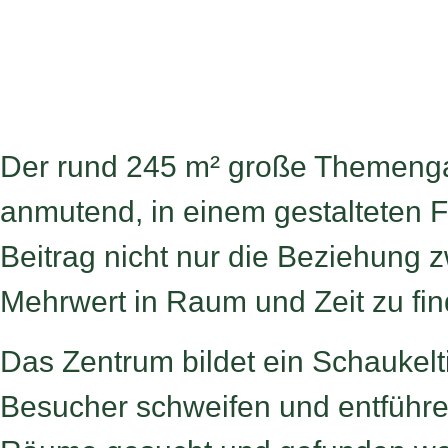
Der rund 245 m² große Themengar
anmutend, in einem gestalteten Fr
Beitrag nicht nur die Beziehung 
Mehrwert in Raum und Zeit zu fin
Das Zentrum bildet ein Schaukelt
Besucher schweifen und entführen