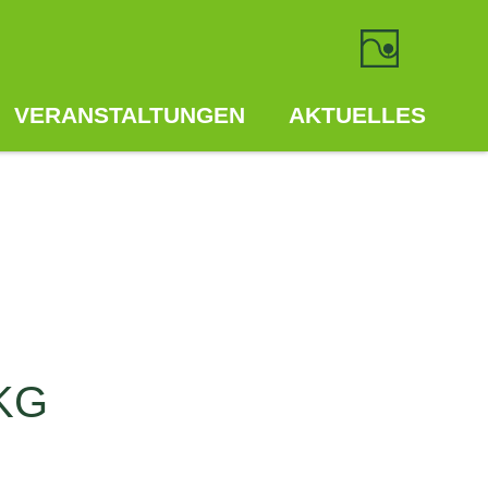
VERANSTALTUNGEN
AKTUELLES
 KG