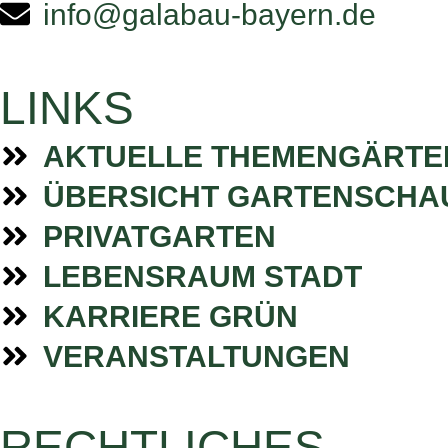
info@galabau-bayern.de
LINKS
AKTUELLE THEMENGÄRTE
ÜBERSICHT GARTENSCHA
PRIVATGARTEN
LEBENSRAUM STADT
KARRIERE GRÜN
VERANSTALTUNGEN
RECHTLICHES