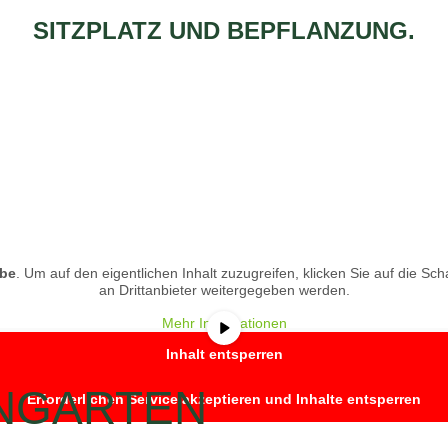
be
. Um auf den eigentlichen Inhalt zuzugreifen, klicken Sie auf die Sch
an Drittanbieter weitergegeben werden.
Mehr Informationen
Inhalt entsperren
NGARTEN
Erforderlichen Service akzeptieren und Inhalte entsperren